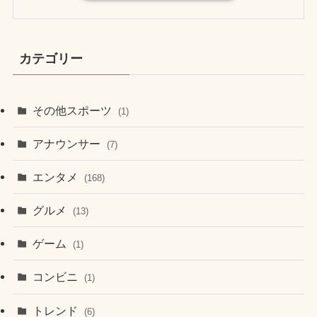
カテゴリー
その他スポーツ
(1)
アナウンサー
(7)
エンタメ
(168)
グルメ
(13)
ゲーム
(1)
コンビニ
(1)
トレンド
(6)