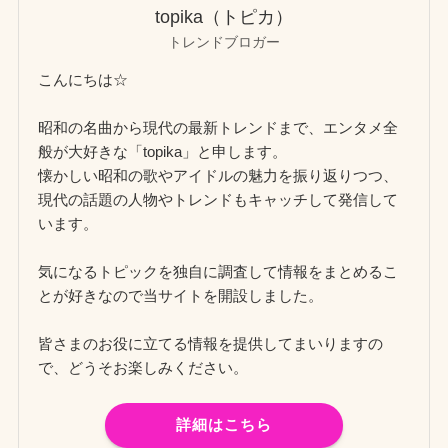
topika（トピカ）
トレンドブロガー
こんにちは☆
昭和の名曲から現代の最新トレンドまで、エンタメ全
般が大好きな「topika」と申します。
懐かしい昭和の歌やアイドルの魅力を振り返りつつ、
現代の話題の人物やトレンドもキャッチして発信して
います。
気になるトピックを独自に調査して情報をまとめるこ
とが好きなので当サイトを開設しました。
皆さまのお役に立てる情報を提供してまいりますの
で、どうそお楽しみください。
詳細はこちら