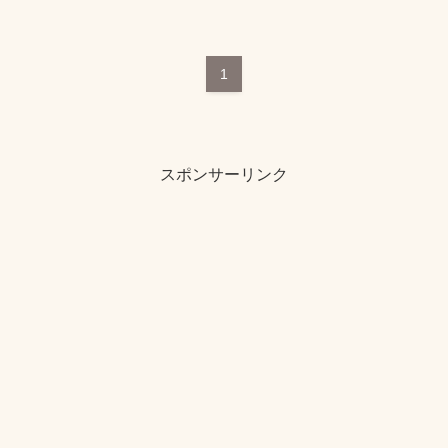
1
スポンサーリンク