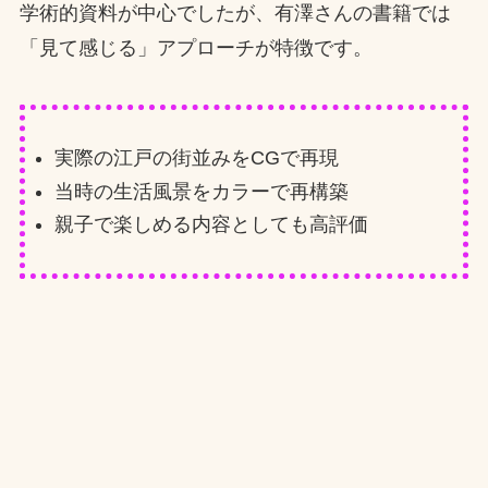
学術的資料が中心でしたが、有澤さんの書籍では
「見て感じる」アプローチが特徴です。
実際の江戸の街並みをCGで再現
当時の生活風景をカラーで再構築
親子で楽しめる内容としても高評価