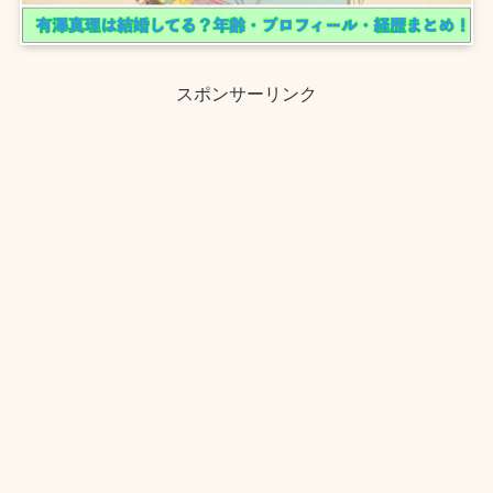
スポンサーリンク