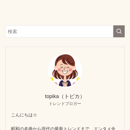
topika（トピカ）
トレンドブロガー
こんにちは☆
昭和の名曲から現代の最新トレンドまで、エンタメ全