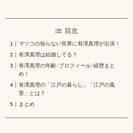
目次
マツコの知らない世界に有澤真理が出演！
有澤真理は結婚してる？
有澤真理の年齢･プロフィール･経歴まと
め！
有澤真理の「江戸の暮らし」「江戸の風
景」とは？
まとめ