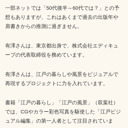
一部ネットでは「50代後半～60代では？」との予
想もありますが、これはあくまで過去の出版年や
肩書きからの推測に過ぎません。
有澤さんは、東京都出身で、株式会社エディキュ
ーブの代表取締役を務めています。
有澤さんは、江戸の暮らしや風景をビジュアルで
再現するプロジェクトに力を入れています。
書籍「江戸の暮らし」「江戸の風景」（双葉社）
では、CGやカラー彩色写真を駆使した「江戸ビジ
ュアル編集」の第一人者として注目されていま