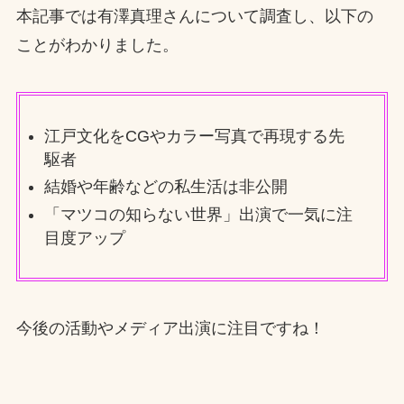
本記事では有澤真理さんについて調査し、以下の
ことがわかりました。
江戸文化をCGやカラー写真で再現する先
駆者
結婚や年齢などの私生活は非公開
「マツコの知らない世界」出演で一気に注
目度アップ
今後の活動やメディア出演に注目ですね！