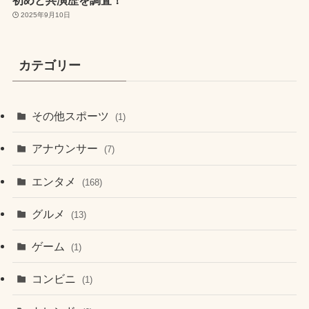
初めと共演歴を調査！
2025年9月10日
カテゴリー
その他スポーツ
(1)
アナウンサー
(7)
エンタメ
(168)
グルメ
(13)
ゲーム
(1)
コンビニ
(1)