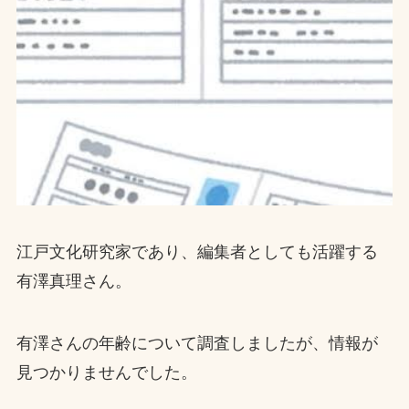
江戸文化研究家であり、編集者としても活躍する
有澤真理さん。
有澤さんの年齢について調査しましたが、情報が
見つかりませんでした。