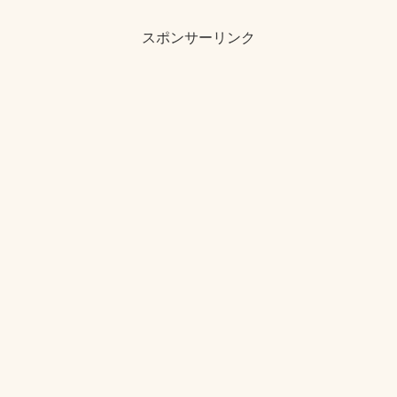
スポンサーリンク