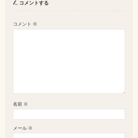
コメントする
コメント
※
名前
※
メール
※