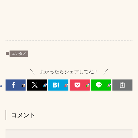
エンタメ
よかったらシェアしてね！
コメント