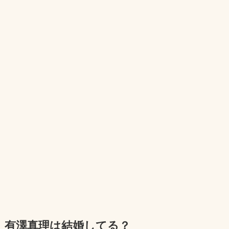
有澤真理は結婚してる？