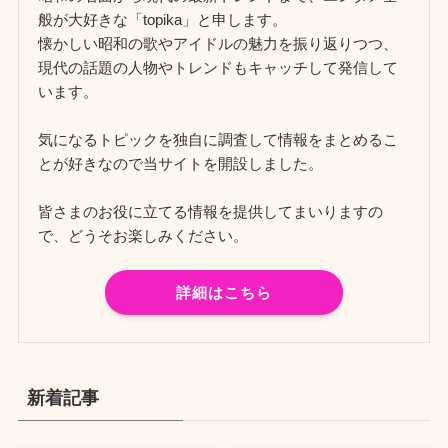
般が大好きな「topika」と申します。
懐かしい昭和の歌やアイドルの魅力を振り返りつつ、
現代の話題の人物やトレンドもキャッチして発信して
います。
気になるトピックを独自に調査して情報をまとめるこ
とが好きなので当サイトを開設しました。
皆さまのお役に立てる情報を提供してまいりますの
で、どうそお楽しみください。
詳細はこちら
新着記事