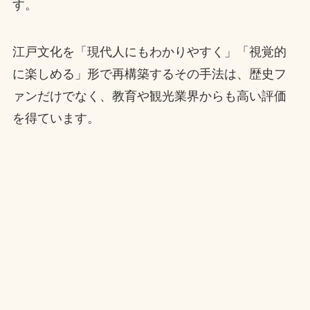
す。
江戸文化を「現代人にもわかりやすく」「視覚的
に楽しめる」形で再構築するその手法は、歴史フ
ァンだけでなく、教育や観光業界からも高い評価
を得ています。