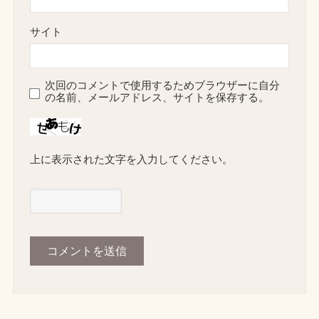
サイト
次回のコメントで使用するためブラウザーに自分
の名前、メールアドレス、サイトを保存する。
上に表示された文字を入力してください。