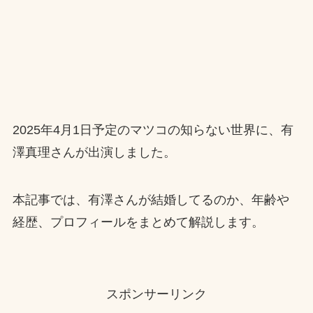
2025年4月1日予定のマツコの知らない世界に、有
澤真理さんが出演しました。
本記事では、有澤さんが結婚してるのか、年齢や
経歴、プロフィールをまとめて解説します。
スポンサーリンク