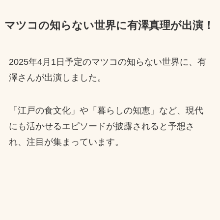
マツコの知らない世界に有澤真理が出演！
2025年4月1日予定のマツコの知らない世界に、有
澤さんが出演しました。
「江戸の食文化」や「暮らしの知恵」など、現代
にも活かせるエピソードが披露されると予想さ
れ、注目が集まっています。