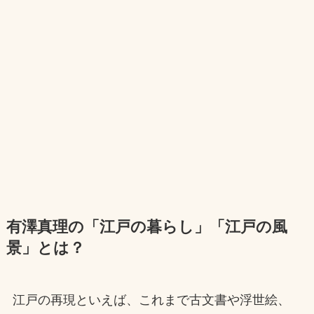
有澤真理の「江戸の暮らし」「江戸の風
景」とは？
江戸の再現といえば、これまで古文書や浮世絵、