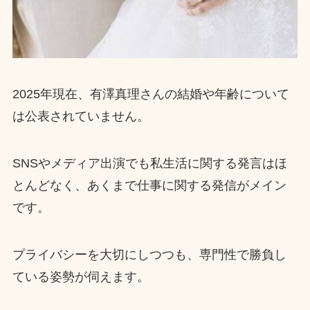
2025年現在、有澤真理さんの結婚や年齢について
は公表されていません。
SNSやメディア出演でも私生活に関する発言はほ
とんどなく、あくまで仕事に関する発信がメイン
です。
プライバシーを大切にしつつも、専門性で勝負し
ている姿勢が伺えます。