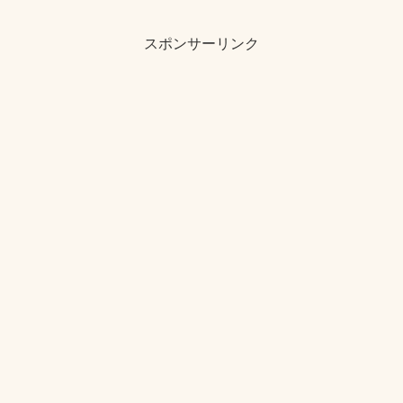
スポンサーリンク