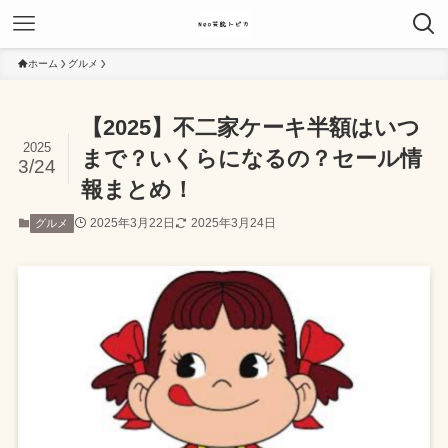
ホーム
グルメ
【2025】不二家ケーキ半額はいつ
2025
まで？いくらになるの？セール情
3/24
報まとめ！
2025年3月22日
2025年3月24日
グルメ