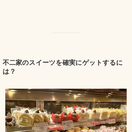
不二家のスイーツを確実にゲットするに
は？