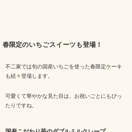
春限定のいちごスイーツも登場！
不二家では旬の国産いちごを使った春限定ケーキ
も続々登場します。
可愛くて華やかな見た目は、お祝いごとにもぴっ
たりですね。
国産こだわり苺のダブルミルクレープ