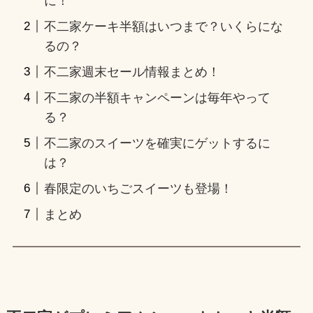
に！
不二家ケーキ半額はいつまで？いくらにな
るの？
不二家週末セール情報まとめ！
不二家の半額キャンペーンは毎年やって
る？
不二家のスイーツを確実にゲットするに
は？
春限定のいちごスイーツも登場！
まとめ