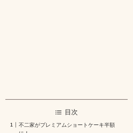
目次
不二家がプレミアムショートケーキ半額