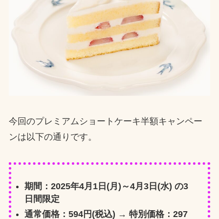
今回のプレミアムショートケーキ半額キャンペー
ンは以下の通りです。
期間：2025年4月1日(月)～4月3日(水) の3
日間限定
通常価格：594円(税込) → 特別価格：297