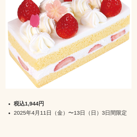
税込1,944円
2025年4月11日（金）〜13日（日）3日間限定