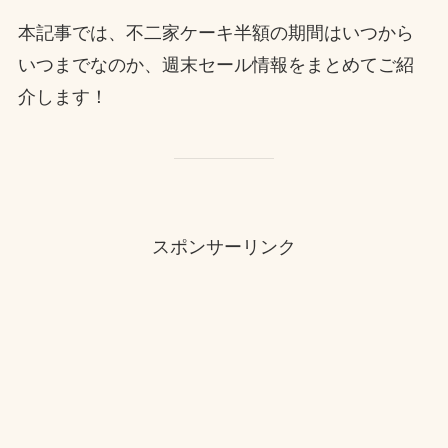
本記事では、不二家ケーキ半額の期間はいつから
いつまでなのか、週末セール情報をまとめてご紹
介します！
スポンサーリンク