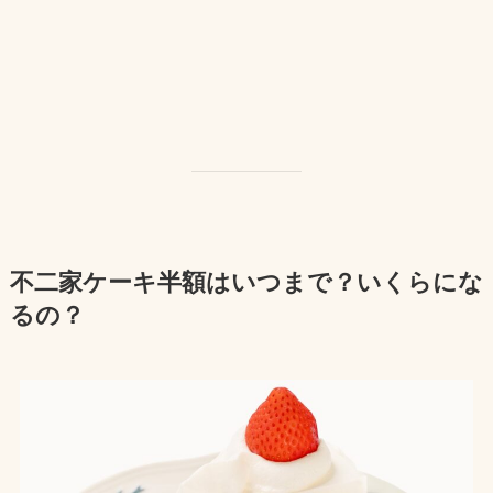
不二家ケーキ半額はいつまで？いくらにな
るの？