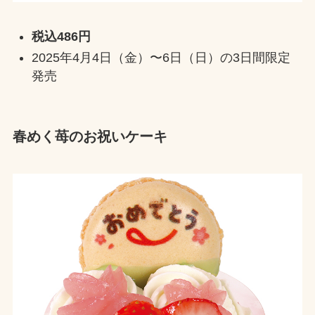
税込486円
2025年4月4日（金）〜6日（日）の3日間限定
発売
春めく苺のお祝いケーキ