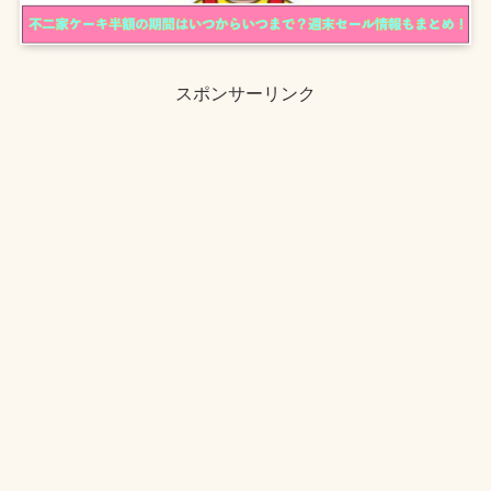
スポンサーリンク