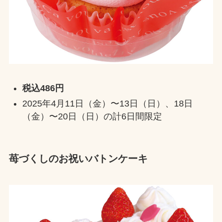
税込486円
2025年4月11日（金）〜13日（日）、18日
（金）〜20日（日）の計6日間限定
苺づくしのお祝いバトンケーキ