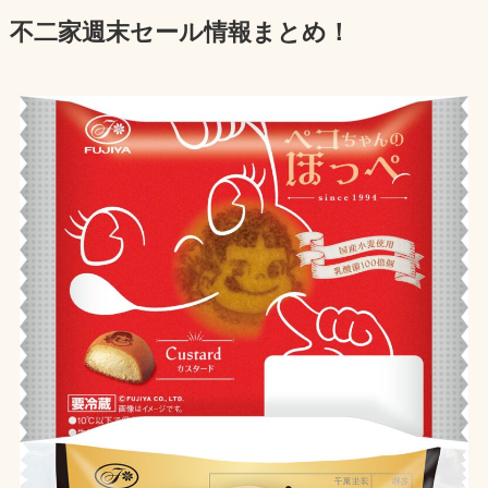
不二家週末セール情報まとめ！