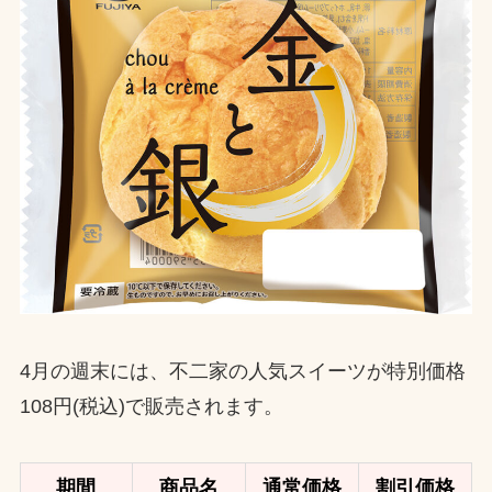
4月の週末には、不二家の人気スイーツが特別価格
108円(税込)で販売されます。
期間
商品名
通常価格
割引価格