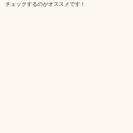
チェックするのがオススメです！