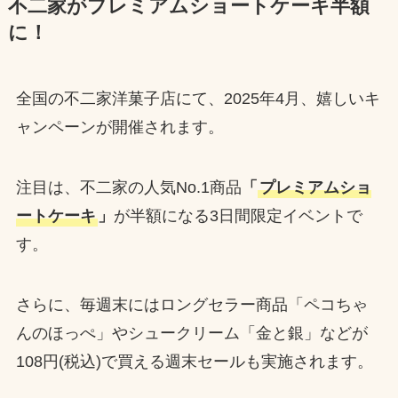
不二家がプレミアムショートケーキ半額
に！
全国の不二家洋菓子店にて、2025年4月、嬉しいキ
ャンペーンが開催されます。
注目は、不二家の人気No.1商品
「
プレミアムショ
ートケーキ
」
が半額になる3日間限定イベントで
す。
さらに、毎週末にはロングセラー商品「ペコちゃ
んのほっぺ」やシュークリーム「金と銀」などが
108円(税込)で買える週末セールも実施されます。