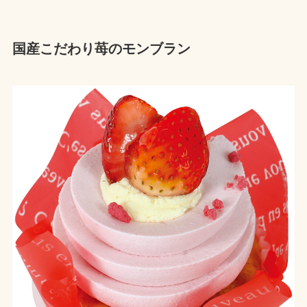
国産こだわり苺のモンブラン