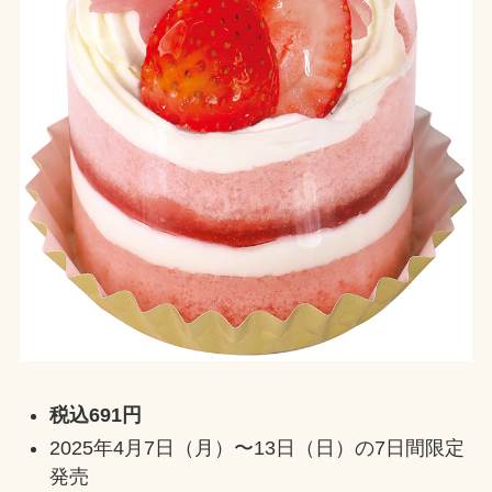
税込691円
2025年4月7日（月）〜13日（日）の7日間限定
発売