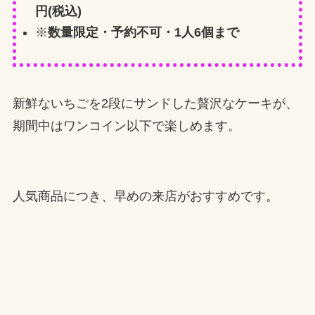
円(税込)
※
数量限定・予約不可・1人6個まで
新鮮ないちごを2段にサンドした贅沢なケーキが、
期間中はワンコイン以下で楽しめます。
人気商品につき、早めの来店がおすすめです。