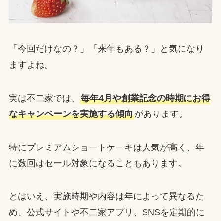
「今回だけなの？」「来年もある？」と気になり
ますよね。
実は不二家では、
毎年4月や創業記念の時期にお得
なキャンペーンを実施する傾向
があります。
特にプレミアムショートケーキは人気が高く、年
に数回はセール対象になることもあります。
とはいえ、実施時期や内容は年によって異なるた
め、公式サイトや不二家アプリ、SNSを定期的に