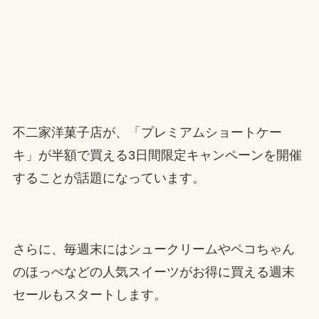
不二家洋菓子店が、「プレミアムショートケー
キ」が半額で買える3日間限定キャンペーンを開催
することが話題になっています。
さらに、毎週末にはシュークリームやペコちゃん
のほっぺなどの人気スイーツがお得に買える週末
セールもスタートします。