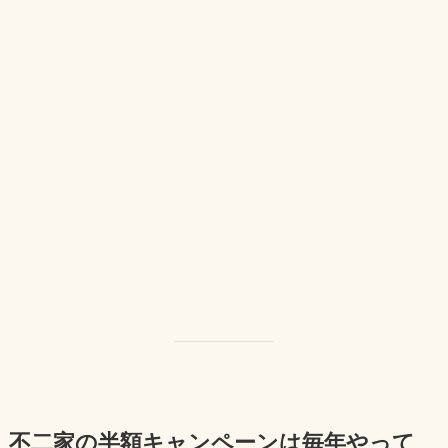
不二家の半額キャンペーンは毎年やって