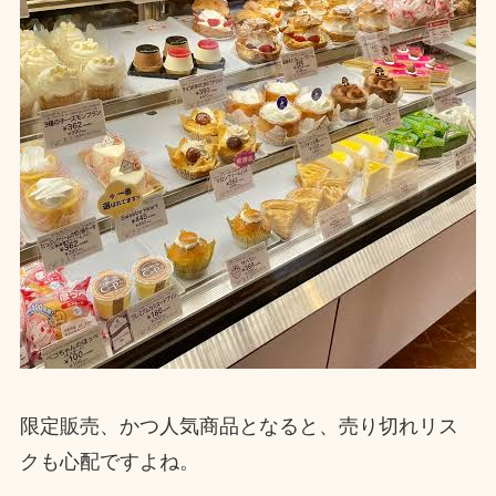
限定販売、かつ人気商品となると、売り切れリス
クも心配ですよね。