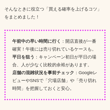
そんなときに役立つ「買える確率を上げるコツ」
をまとめました！
午前中の早い時間に行く
：開店直後が一番
確実！午後には売り切れているケースも。
平日を狙う
：キャンペーン初日が平日の場
合、人が少なく比較的余裕があります。
店舗の混雑状況を事前チェック
：Googleレ
ビューやSNSで「穴場店舗」や「売り切れ
時間」を把握しておくと安心。