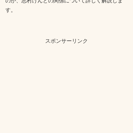
のか、志村けんとの関係について詳しく解説しま
す。
スポンサーリンク