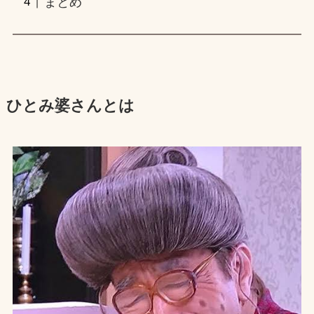
まとめ
ひとみ婆さんとは