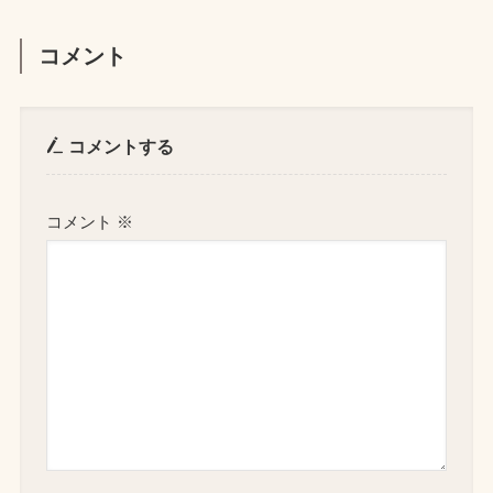
コメント
コメントする
コメント
※