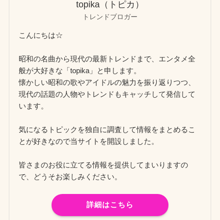
topika（トピカ）
トレンドブロガー
こんにちは☆
昭和の名曲から現代の最新トレンドまで、エンタメ全
般が大好きな「topika」と申します。
懐かしい昭和の歌やアイドルの魅力を振り返りつつ、
現代の話題の人物やトレンドもキャッチして発信して
います。
気になるトピックを独自に調査して情報をまとめるこ
とが好きなので当サイトを開設しました。
皆さまのお役に立てる情報を提供してまいりますの
で、どうそお楽しみください。
詳細はこちら