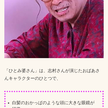
「ひとみ婆さん」は、志村さんが演じたおばあさ
んキャラクターのひとつで、
白髪のおかっぱのような頭に大きな眼鏡が