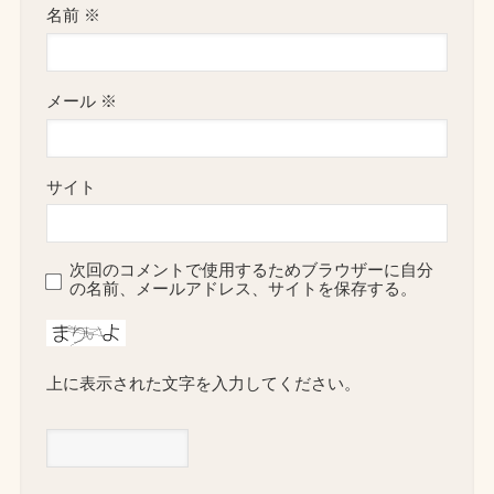
名前
※
メール
※
サイト
次回のコメントで使用するためブラウザーに自分
の名前、メールアドレス、サイトを保存する。
上に表示された文字を入力してください。