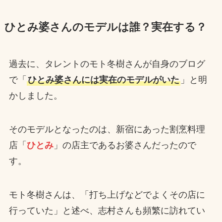
ひとみ婆さんのモデルは誰？実在する？
過去に、タレントのモト冬樹さんが自身のブログ
で「
ひとみ婆さんには実在のモデルがいた
」と明
かしました。
そのモデルとなったのは、新宿にあった割烹料理
店「
ひとみ
」の店主であるお婆さんだったので
す。
モト冬樹さんは、「打ち上げなどでよくその店に
行っていた」と述べ、志村さんも頻繁に訪れてい