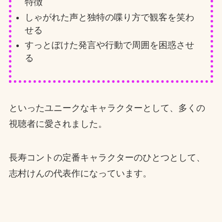
特徴
しゃがれた声と独特の喋り方で観客を笑わ
せる
すっとぼけた発言や行動で周囲を困惑させ
る
といったユニークなキャラクターとして、多くの
視聴者に愛されました。
長寿コントの定番キャラクターのひとつとして、
志村けんの代表作になっています。