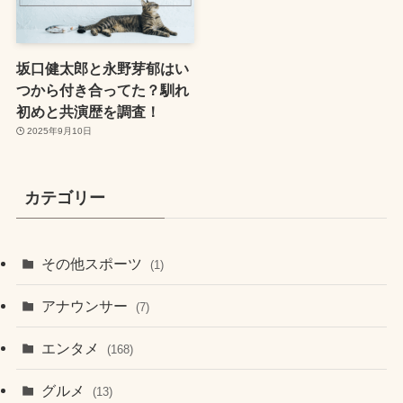
坂口健太郎と永野芽郁はい
つから付き合ってた？馴れ
初めと共演歴を調査！
2025年9月10日
カテゴリー
その他スポーツ
(1)
アナウンサー
(7)
エンタメ
(168)
グルメ
(13)