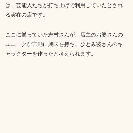
は、芸能人たちが打ち上げで利用していたとされ
る実在の店です。
ここに通っていた志村さんが、店主のお婆さんの
ユニークな言動に興味を持ち、ひとみ婆さんのキ
ャラクターを作ったと考えられます。