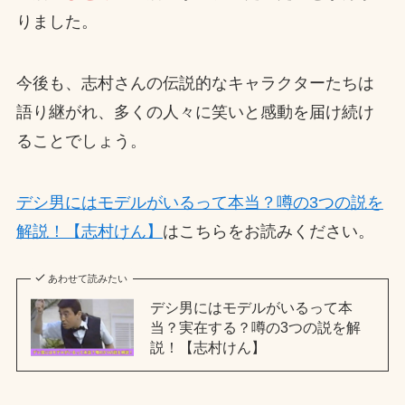
りました。
今後も、志村さんの伝説的なキャラクターたちは
語り継がれ、多くの人々に笑いと感動を届け続け
ることでしょう。
デシ男にはモデルがいるって本当？噂の3つの説を
解説！【志村けん】
はこちらをお読みください。
あわせて読みたい
デシ男にはモデルがいるって本
当？実在する？噂の3つの説を解
説！【志村けん】