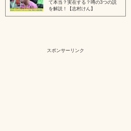
て本当？実在する？噂の3つの説
を解説！【志村けん】
スポンサーリンク