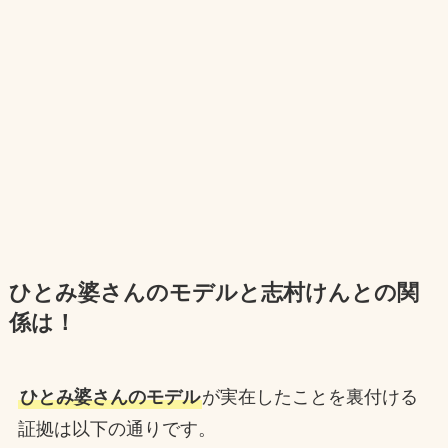
ひとみ婆さんのモデルと志村けんとの関
係は！
ひとみ婆さんのモデル
が実在したことを裏付ける
証拠は以下の通りです。