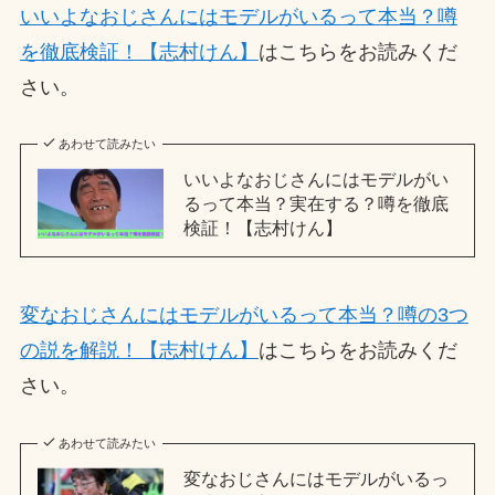
いいよなおじさんにはモデルがいるって本当？噂
を徹底検証！【志村けん】
はこちらをお読みくだ
さい。
あわせて読みたい
いいよなおじさんにはモデルがい
るって本当？実在する？噂を徹底
検証！【志村けん】
変なおじさんにはモデルがいるって本当？噂の3つ
の説を解説！【志村けん】
はこちらをお読みくだ
さい。
あわせて読みたい
変なおじさんにはモデルがいるっ