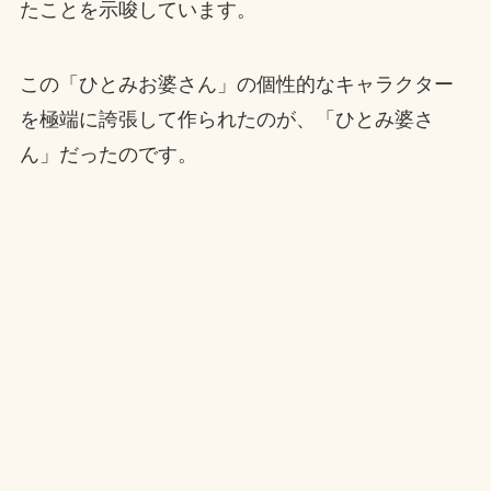
たことを示唆しています。
この「ひとみお婆さん」の個性的なキャラクター
を極端に誇張して作られたのが、「ひとみ婆さ
ん」だったのです。