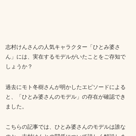
志村けんさんの人気キャラクター「ひとみ婆さ
ん」には、実在するモデルがいたことをご存知で
しょうか？
過去にモト冬樹さんが明かしたエピソードによる
と、「ひとみ婆さんのモデル」の存在が確認でき
ました。
こちらの記事では、ひとみ婆さんのモデルは誰な