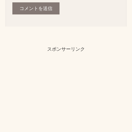
スポンサーリンク