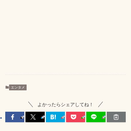
エンタメ
よかったらシェアしてね！