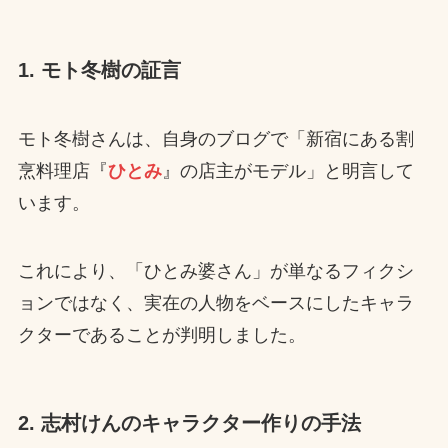
1. モト冬樹の証言
モト冬樹さんは、自身のブログで「新宿にある割
烹料理店『
ひとみ
』の店主がモデル」と明言して
います。
これにより、「ひとみ婆さん」が単なるフィクシ
ョンではなく、実在の人物をベースにしたキャラ
クターであることが判明しました。
2. 志村けんのキャラクター作りの手法