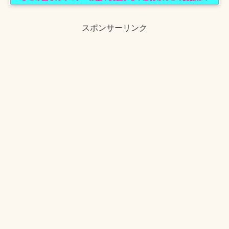
スポンサーリンク