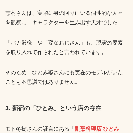
志村さんは、実際に身の回りにいる個性的な人々
を観察し、キャラクターを生み出す天才でした。
「バカ殿様」や「変なおじさん」も、現実の要素
を取り入れて作られたと言われています。
そのため、ひとみ婆さんにも実在のモデルがいた
ことも不思議ではありません。
3. 新宿の「ひとみ」という店の存在
モト冬樹さんの証言にある「
割烹料理店 ひとみ
」