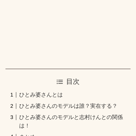
目次
ひとみ婆さんとは
ひとみ婆さんのモデルは誰？実在する？
ひとみ婆さんのモデルと志村けんとの関係
は！