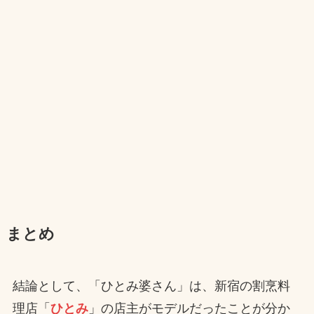
まとめ
結論として、「ひとみ婆さん」は、新宿の割烹料
理店「
ひとみ
」の店主がモデルだったことが分か