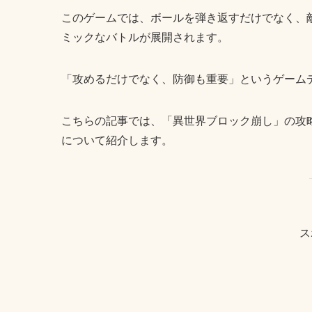
このゲームでは、ボールを弾き返すだけでなく、
ミックなバトルが展開されます。
「攻めるだけでなく、防御も重要」というゲーム
こちらの記事では、「異世界ブロック崩し」の攻
について紹介します。
ス