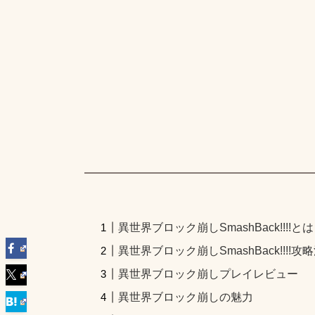
異世界ブロック崩しSmashBack!!!!と
異世界ブロック崩しSmashBack!!!!攻
異世界ブロック崩しプレイレビュー
異世界ブロック崩しの魅力