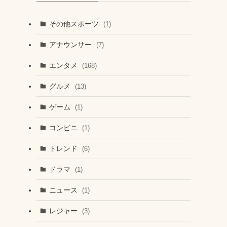
その他スポーツ
(1)
アナウンサー
(7)
エンタメ
(168)
グルメ
(13)
ゲーム
(1)
コンビニ
(1)
トレンド
(6)
ドラマ
(1)
ニュース
(1)
レジャー
(3)