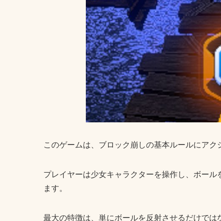
このゲームは、ブロック崩しの基本ルールにアク
プレイヤーは少女キャラクターを操作し、ボール
ます。
最大の特徴は、単にボールを反射させるだけでは