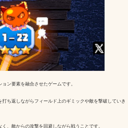
ション要素を融合させたゲームです。
を打ち返しながらフィールド上のギミックや敵を撃破していき
なく、敵からの攻撃を回避しながら戦うことです。