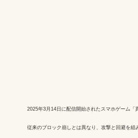
2025年3月14日に配信開始されたスマホゲーム「異世界
従来のブロック崩しとは異なり、攻撃と回避を組