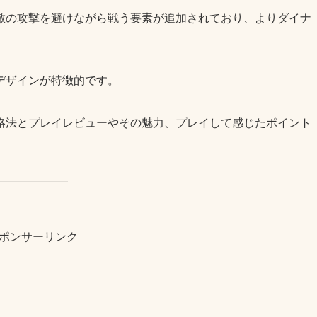
敵の攻撃を避けながら戦う要素が追加されており、よりダイナ
デザインが特徴的です。
略法とプレイレビューやその魅力、プレイして感じたポイント
ポンサーリンク