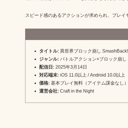
スピード感のあるアクションが求められ、プレイ
タイトル:
異世界ブロック崩し SmashBack!!
ジャンル:
バトルアクション×ブロック崩し
配信日:
2025年3月14日
対応端末:
iOS 11.0以上 / Android 10.0以上
価格:
基本プレイ無料（アイテム課金なし
運営会社:
Craft in the Night