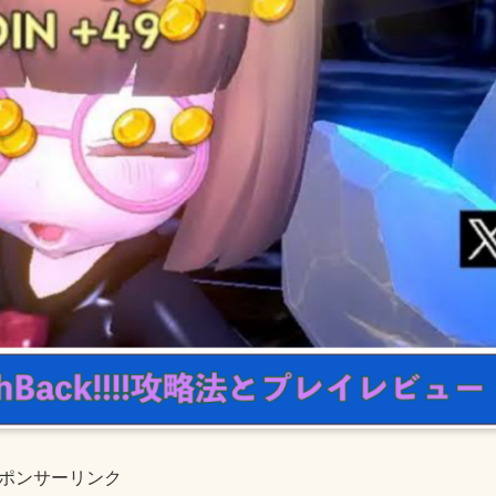
ポンサーリンク