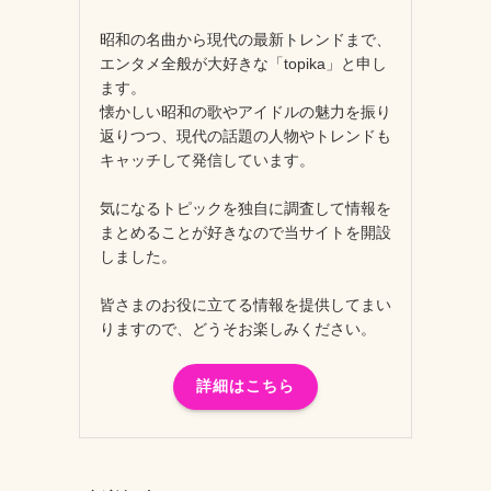
昭和の名曲から現代の最新トレンドまで、
エンタメ全般が大好きな「topika」と申し
ます。
懐かしい昭和の歌やアイドルの魅力を振り
返りつつ、現代の話題の人物やトレンドも
キャッチして発信しています。
気になるトピックを独自に調査して情報を
まとめることが好きなので当サイトを開設
しました。
皆さまのお役に立てる情報を提供してまい
りますので、どうそお楽しみください。
詳細はこちら