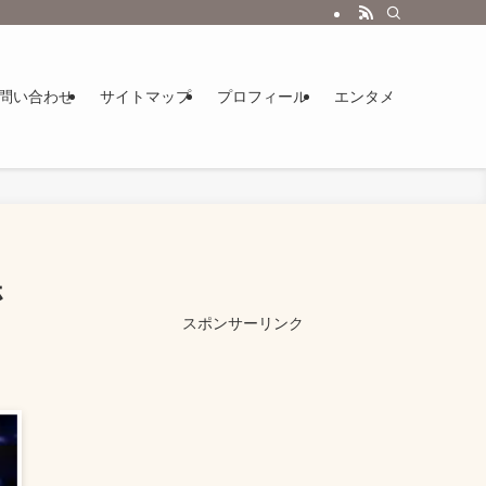
す。
問い合わせ
サイトマップ
プロフィール
エンタメ
ホ
スポンサーリンク