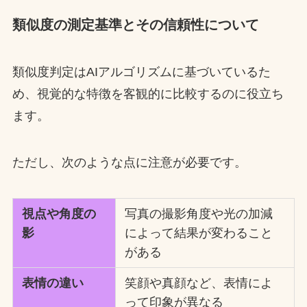
類似度の測定基準とその信頼性について
類似度判定はAIアルゴリズムに基づいているた
め、視覚的な特徴を客観的に比較するのに役立ち
ます。
ただし、次のような点に注意が必要です。
視点や角度の
写真の撮影角度や光の加減
影
によって結果が変わること
がある
表情の違い
笑顔や真顔など、表情によ
って印象が異なる