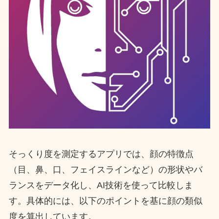
そっくり度を測定するアプリでは、顔の特徴点
（目、鼻、口、フェイスラインなど）の形状やバ
ランスをデータ化し、AI技術を使って比較しま
す。具体的には、以下のポイントを基に顔の類似
度を算出しています。