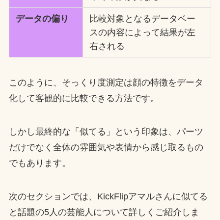
データの偏り
比較対象となるデータベー
スの内容によって結果が左
右される
このように、そっくり度測定は顔の特徴をデータ
化して客観的に比較できる方法です。
しかし最終的な「似てる」という印象は、パーツ
だけでなく全体の雰囲気や表情から感じ取るもの
でもあります。
次のセクションでは、KickFlipアマルさんに似てる
と話題の5人の芸能人について詳しくご紹介しま