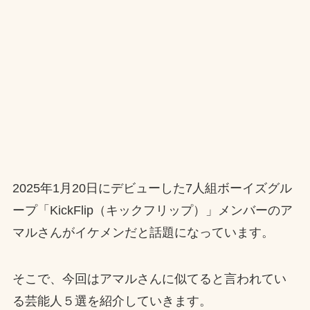
2025年1月20日にデビューした7人組ボーイズグル
ープ「KickFlip（キックフリップ）」メンバーのア
マルさんがイケメンだと話題になっています。
そこで、今回はアマルさんに似てると言われてい
る芸能人５選を紹介していきます。