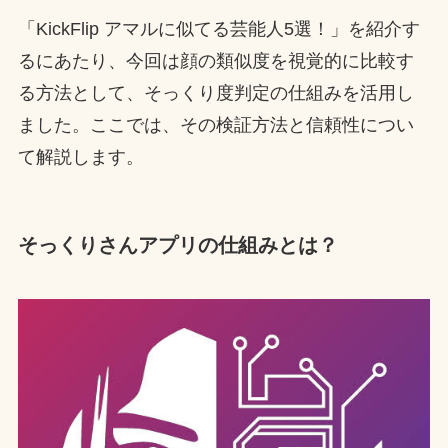
「KickFlip アマルに似てる芸能人5選！」を紹介す
るにあたり、今回は顔の類似度を視覚的に比較す
る方法として、そっくり度判定の仕組みを活用し
ました。ここでは、その検証方法と信頼性につい
て解説します。
そっくりさんアプリの仕組みとは？