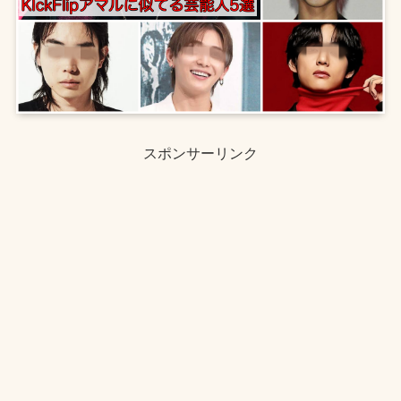
スポンサーリンク