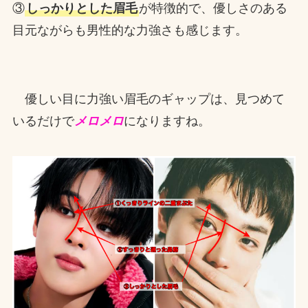
③
しっかりとした眉毛
が特徴的で、優しさのある
目元ながらも男性的な力強さも感じます。
優しい目に力強い眉毛のギャップは、見つめて
いるだけで
メロメロ
になりますね。