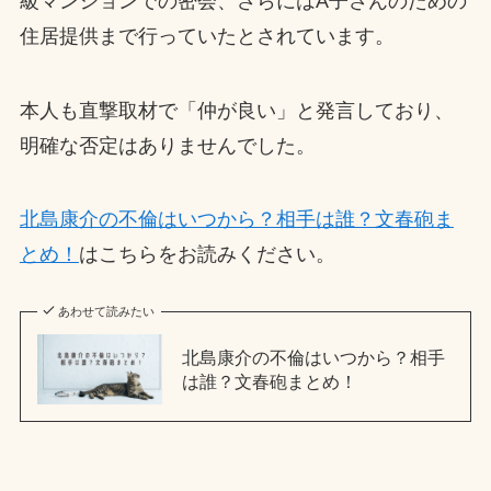
級マンションでの密会、さらにはA子さんのための
住居提供まで行っていたとされています。
本人も直撃取材で「仲が良い」と発言しており、
明確な否定はありませんでした。
北島康介の不倫はいつから？相手は誰？文春砲ま
とめ！
はこちらをお読みください。
あわせて読みたい
北島康介の不倫はいつから？相手
は誰？文春砲まとめ！