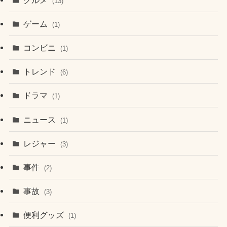
(13)
ゲーム
(1)
コンビニ
(1)
トレンド
(6)
ドラマ
(1)
ニュース
(1)
レジャー
(3)
事件
(2)
事故
(3)
便利グッズ
(1)