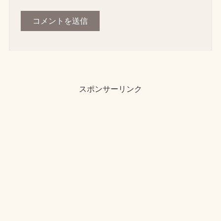
スポンサーリンク