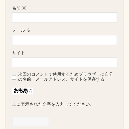
名前
※
メール
※
サイト
次回のコメントで使用するためブラウザーに自分
の名前、メールアドレス、サイトを保存する。
上に表示された文字を入力してください。