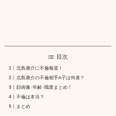
目次
北島康介に不倫報道！
北島康介の不倫相手A子は何者？
顔画像･年齢･職業まとめ！
不倫は本当？
まとめ