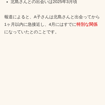
北島さんとの出会いは2025年3月頃
報道によると、A子さんは北島さんと出会ってから
1ヶ月以内に急接近し、4月にはすでに
特別な関係
になっていたとのことです。