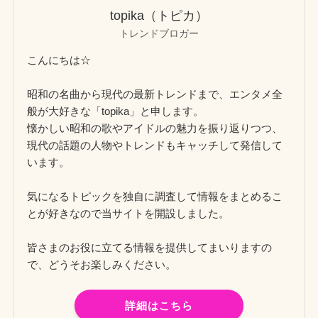
topika（トピカ）
トレンドブロガー
こんにちは☆
昭和の名曲から現代の最新トレンドまで、エンタメ全
般が大好きな「topika」と申します。
懐かしい昭和の歌やアイドルの魅力を振り返りつつ、
現代の話題の人物やトレンドもキャッチして発信して
います。
気になるトピックを独自に調査して情報をまとめるこ
とが好きなので当サイトを開設しました。
皆さまのお役に立てる情報を提供してまいりますの
で、どうそお楽しみください。
詳細はこちら