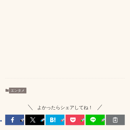
エンタメ
よかったらシェアしてね！