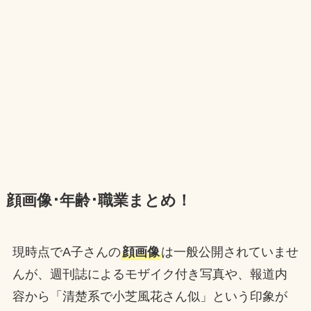
顔画像･年齢･職業まとめ！
現時点でA子さんの
顔画像
は一般公開されていませ
んが、週刊誌によるモザイク付き写真や、報道内
容から「清楚系で小芝風花さん似」という印象が