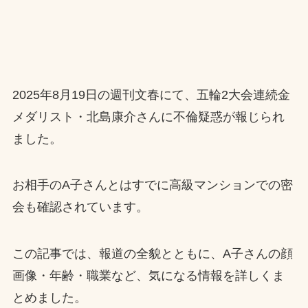
2025年8月19日の週刊文春にて、五輪2大会連続金
メダリスト・北島康介さんに不倫疑惑が報じられ
ました。
お相手のA子さんとはすでに高級マンションでの密
会も確認されています。
この記事では、報道の全貌とともに、A子さんの顔
画像・年齢・職業など、気になる情報を詳しくま
とめました。