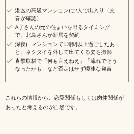
港区の高級マンションに2人で出入り（文
春が確認）
A子さんの元の住まいを出るタイミング
で、北島さんが新居を契約
深夜にマンションで1時間以上過ごしたあ
と、ネクタイを外して出てくる姿を撮影
直撃取材で「何も言えねえ」「流れでそう
なったかも」など否定はせず曖昧な発言
これらの情報から、恋愛関係もしくは肉体関係が
あったと考えるのが自然です。