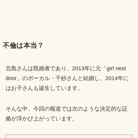
不倫は本当？
北島さんは既婚者であり、2013年に元「girl next
door」のボーカル・千紗さんと結婚し、2014年に
はお子さんも誕生しています。
そんな中、今回の報道では次のような決定的な証
拠が浮かび上がっています。