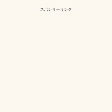
スポンサーリンク