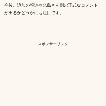
今後、追加の報道や北島さん側の正式なコメント
が出るかどうかにも注目です。
スポンサーリンク