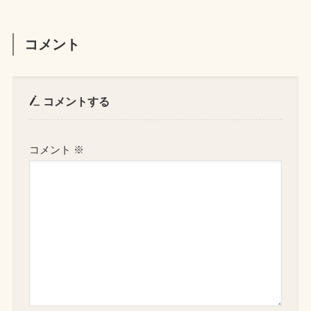
コメント
コメントする
コメント
※