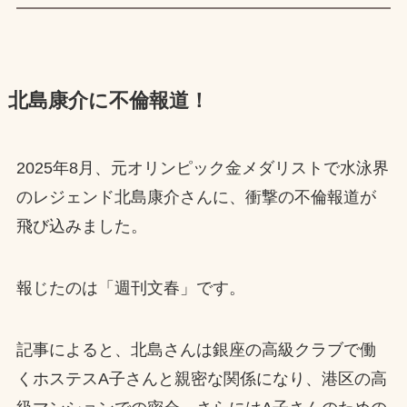
北島康介に不倫報道！
2025年8月、元オリンピック金メダリストで水泳界
のレジェンド北島康介さんに、衝撃の不倫報道が
飛び込みました。
報じたのは「週刊文春」です。
記事によると、北島さんは銀座の高級クラブで働
くホステスA子さんと親密な関係になり、港区の高