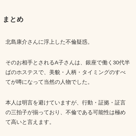
まとめ
北島康介さんに浮上した不倫疑惑。
そのお相手とされるA子さんは、銀座で働く30代半
ばのホステスで、美貌・人柄・タイミングのすべ
てが噂になって当然の人物でした。
本人は明言を避けていますが、行動・証拠・証言
の三拍子が揃っており、不倫である可能性は極め
て高いと言えます。