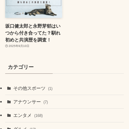
坂口健太郎と永野芽郁はい
つから付き合ってた？馴れ
初めと共演歴を調査！
2025年9月10日
カテゴリー
その他スポーツ
(1)
アナウンサー
(7)
エンタメ
(168)
グルメ