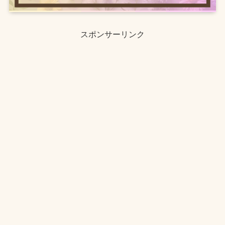
スポンサーリンク