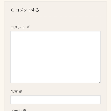
コメントする
コメント
※
名前
※
メール
※