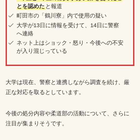
とを認めた
と報道
町田市の「鶴川寮」内で使用の疑い
大学が13日に情報を受けて、14日に警察
へ連絡
ネット上はショック・怒り・今後への不安
が入り混じっている
大学は現在、警察と連携しながら調査を続け、厳
正な対応を取るとしています。
今後の処分内容や柔道部の活動について、さらに
注目が集まりそうです。