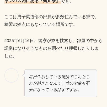
ャンパス内にある「鶴川寮」
です。
ここは男子柔道部の部員が多数住んでいる寮で、
練習の拠点にもなっている場所です。
2025年6月16日、警察が寮を捜索し、部屋の中から
証拠になりそうなものを調べたり押収したりしま
した。
毎日生活している場所でこんなこ
とが起きたなんて、他の学生も不
安になっているはずですね。