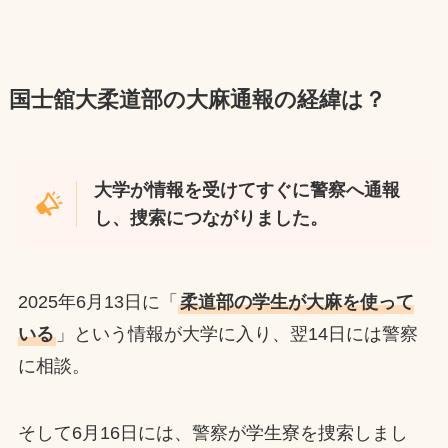
国士舘大柔道部の大麻通報の経緯は？
大学が情報を受けてすぐに警察へ通報
し、捜索につながりました。
2025年6月13日に「
柔道部の学生が大麻を使って
いる
」という情報が大学に入り、翌14日には警察
に相談。
そして6月16日には、警察が学生寮を捜索しまし