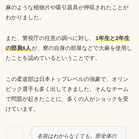
麻のような植物片や吸引器具が押収されたことが
わかりました。
また、警視庁の任意の調べに対し、
1年生と2年生
の部員6人
が、寮の自身の部屋などで大麻を使用し
たことを認めているということです。
この柔道部は日本トップレベルの強豪で、オリン
ピック選手も多く出してきました。そんなチーム
で問題が起きたことに、多くの人がショックを受
けています。
名前はわからなくても、部全体の