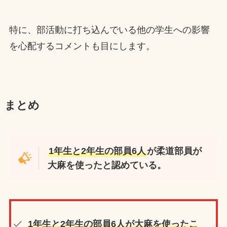
特に、部活動に打ち込んでいる他の学生への影響
を心配するコメントも目にします。
まとめ
1年生と2年生の部員6人
が柔道部員が
大麻を使ったと認めている。
1年生と2年生の部員6人
が大麻を使ったこ