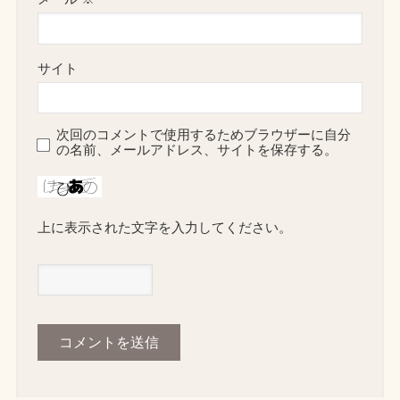
サイト
次回のコメントで使用するためブラウザーに自分
の名前、メールアドレス、サイトを保存する。
上に表示された文字を入力してください。