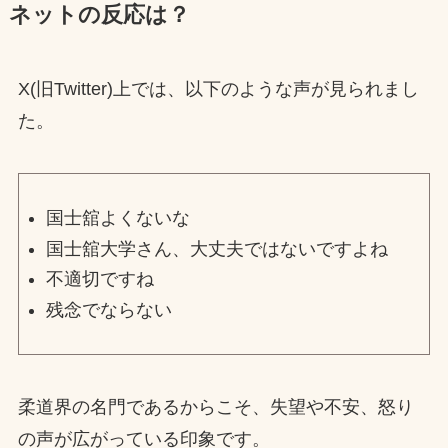
ネットの反応は？
X(旧Twitter)上では、以下のような声が見られまし
た。
国士舘よくないな
国士舘大学さん、大丈夫ではないですよね
不適切ですね
残念でならない
柔道界の名門であるからこそ、失望や不安、怒り
の声が広がっている印象です。