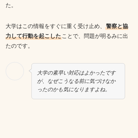
た。
大学はこの情報をすぐに重く受け止め、
警察と協
力して行動を起こした
ことで、問題が明るみに出
たのです。
大学の素早い対応はよかったです
が、なぜこうなる前に気づけなか
ったのかも気になりますよね。