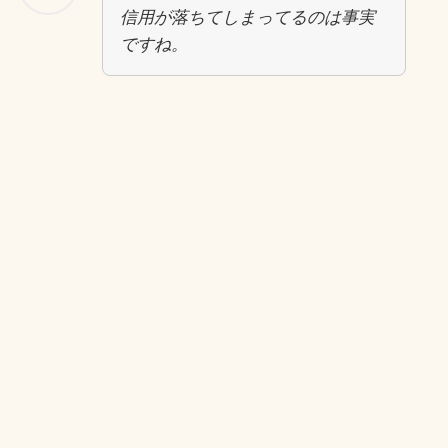
信用が落ちてしまってるのは事実
ですね。