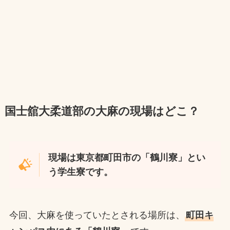
国士舘大柔道部の大麻の現場はどこ？
現場は東京都町田市の「鶴川寮」とい
う学生寮です。
今回、大麻を使っていたとされる場所は、
町田キ