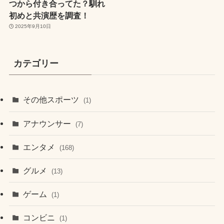
つから付き合ってた？馴れ
初めと共演歴を調査！
2025年9月10日
カテゴリー
その他スポーツ
(1)
アナウンサー
(7)
エンタメ
(168)
グルメ
(13)
ゲーム
(1)
コンビニ
(1)