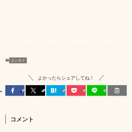
エンタメ
よかったらシェアしてね！
コメント