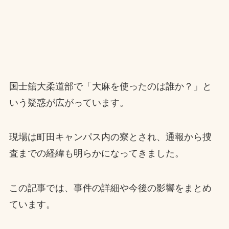
国士舘大柔道部で「大麻を使ったのは誰か？」と
いう疑惑が広がっています。
現場は町田キャンパス内の寮とされ、通報から捜
査までの経緯も明らかになってきました。
この記事では、事件の詳細や今後の影響をまとめ
ています。