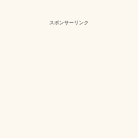
スポンサーリンク