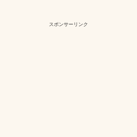
スポンサーリンク