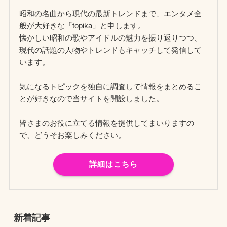
昭和の名曲から現代の最新トレンドまで、エンタメ全
般が大好きな「topika」と申します。
懐かしい昭和の歌やアイドルの魅力を振り返りつつ、
現代の話題の人物やトレンドもキャッチして発信して
います。
気になるトピックを独自に調査して情報をまとめるこ
とが好きなので当サイトを開設しました。
皆さまのお役に立てる情報を提供してまいりますの
で、どうそお楽しみください。
詳細はこちら
新着記事