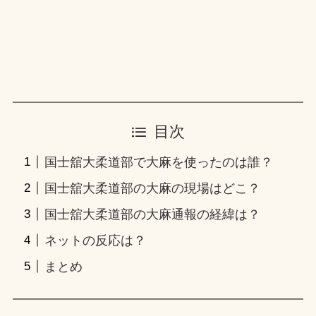
目次
国士舘大柔道部で大麻を使ったのは誰？
国士舘大柔道部の大麻の現場はどこ？
国士舘大柔道部の大麻通報の経緯は？
ネットの反応は？
まとめ