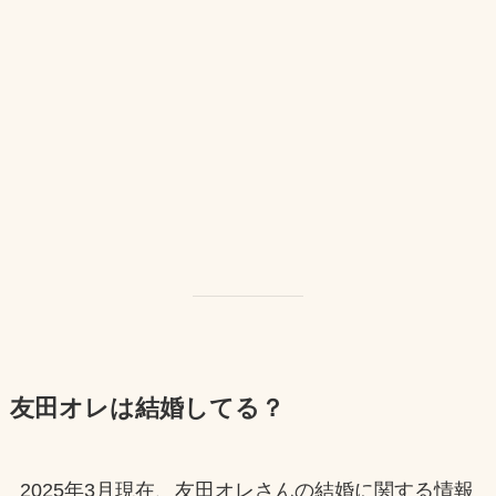
友田オレは結婚してる？
2025年3月現在、友田オレさんの結婚に関する情報