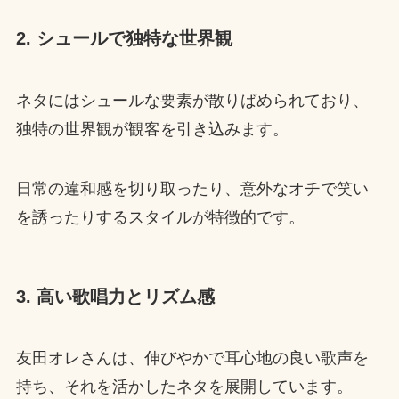
2. シュールで独特な世界観
ネタにはシュールな要素が散りばめられており、
独特の世界観が観客を引き込みます。
日常の違和感を切り取ったり、意外なオチで笑い
を誘ったりするスタイルが特徴的です。
3. 高い歌唱力とリズム感
友田オレさんは、伸びやかで耳心地の良い歌声を
持ち、それを活かしたネタを展開しています。