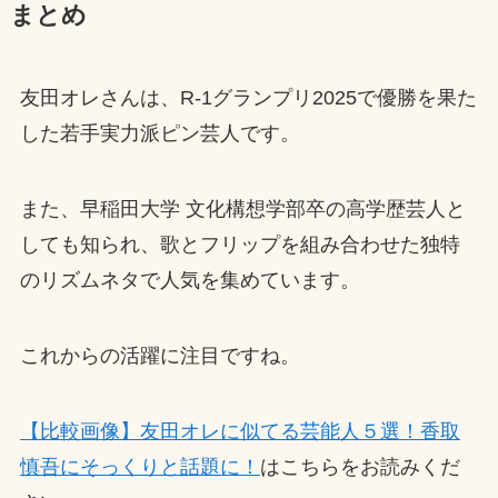
まとめ
友田オレさんは、R-1グランプリ2025で優勝を果た
した若手実力派ピン芸人です。
また、早稲田大学 文化構想学部卒の高学歴芸人と
しても知られ、歌とフリップを組み合わせた独特
のリズムネタで人気を集めています。
これからの活躍に注目ですね。
【比較画像】友田オレに似てる芸能人５選！香取
慎吾にそっくりと話題に！
はこちらをお読みくだ