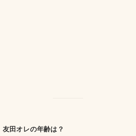
友田オレの年齢は？