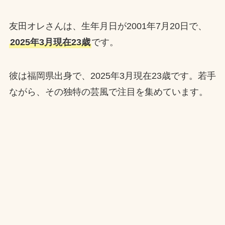
友田オレさんは、生年月日が2001年7月20日で、
2025年3月現在23歳
です。
彼は福岡県出身で、2025年3月現在23歳です。若手
ながら、その独特の芸風で注目を集めています。