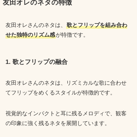
友田オレのネタの特徴
友田オレさんのネタは、
歌とフリップを組み合わ
せた独特のリズム感
が特徴です。
1. 歌とフリップの融合
友田オレさんのネタは、リズミカルな歌に合わせ
てフリップをめくるスタイルが特徴的です。
視覚的なインパクトと耳に残るメロディで、観客
の印象に強く残るネタを展開しています。