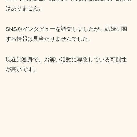
はありません。
SNSやインタビューを調査しましたが、結婚に関
する情報は見当たりませんでした。
現在は独身で、お笑い活動に専念している可能性
が高いです。