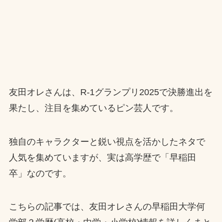
友田オレさんは、R-1グランプリ2025で決勝進出を
果たし、注目を集めているピン芸人です。
独自のキャラクターと鋭い視点を活かしたネタで
人気を集めていますが、実は高学歴で「早稲田
卒」なのです。
こちらの記事では、友田オレさんの早稲田大学何