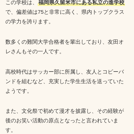
この学校は、
福岡県久留米市にある私立の進学校
で、偏差値は75と非常に高く、県内トップクラス
の学力を誇ります。
数多くの難関大学合格者を輩出しており、友田オ
レさんもその一人です。
高校時代はサッカー部に所属し、友人とコピーバ
ンドを組むなど、充実した学生生活を送っていた
ようです。
また、文化祭で初めて漫才を披露し、その経験が
後のお笑い活動の原点となったと言われていま
す。