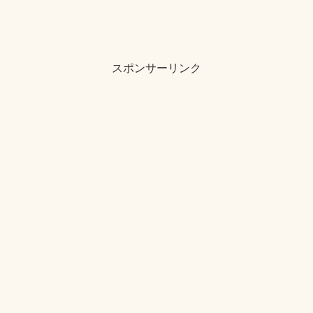
スポンサーリンク