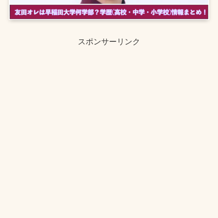
スポンサーリンク