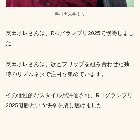
早稲田大学より
友田オレさんは、R-1グランプリ2025で優勝しまし
た！
友田オレさんは、歌とフリップを組み合わせた独
特のリズムネタで注目を集めています。
その個性的なスタイルが評価され、R-1グランプリ
2025優勝という快挙を成し遂げました。