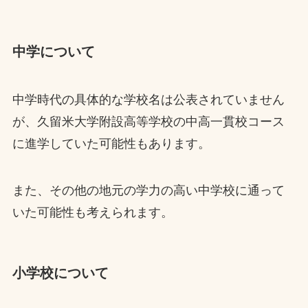
中学について
中学時代の具体的な学校名は公表されていません
が、久留米大学附設高等学校の中高一貫校コース
に進学していた可能性もあります。
また、その他の地元の学力の高い中学校に通って
いた可能性も考えられます。
小学校について