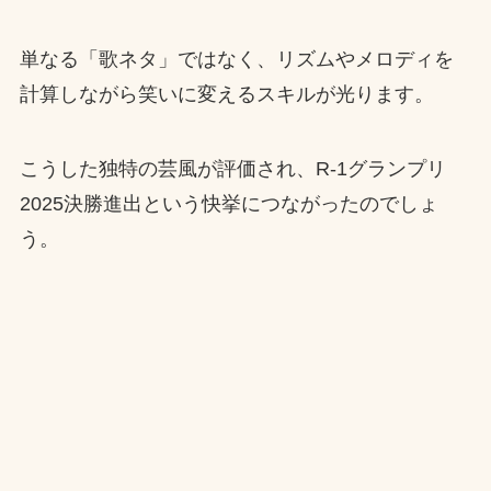
単なる「歌ネタ」ではなく、リズムやメロディを
計算しながら笑いに変えるスキルが光ります。
こうした独特の芸風が評価され、R-1グランプリ
2025決勝進出という快挙につながったのでしょ
う。