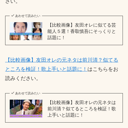
さい。
あわせて読みたい
【比較画像】友田オレに似てる芸
能人５選！香取慎吾にそっくりと
話題に！
【比較画像】友田オレの元ネタは前川清？似てる
ところを検証！歌上手いと話題に！
はこちらをお
読みください。
あわせて読みたい
【比較画像】友田オレの元ネタは
前川清？似てるところを検証！歌
上手いと話題に！