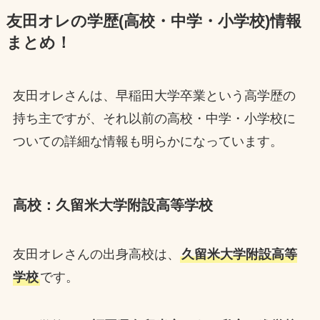
友田オレの学歴(高校・中学・小学校)情報
まとめ！
友田オレさんは、早稲田大学卒業という高学歴の
持ち主ですが、それ以前の高校・中学・小学校に
ついての詳細な情報も明らかになっています。
高校：久留米大学附設高等学校
友田オレさんの出身高校は、
久留米大学附設高等
学校
です。