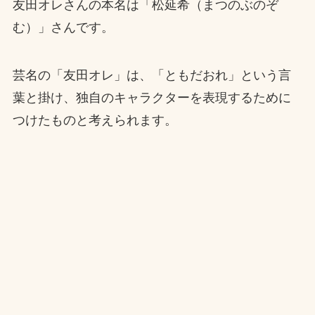
友田オレさんの本名は「松延希（まつのぶのぞ
む）」さんです。
芸名の「友田オレ」は、「ともだおれ」という言
葉と掛け、独自のキャラクターを表現するために
つけたものと考えられます。