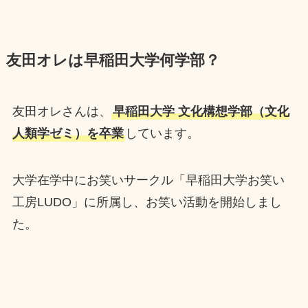
友田オレは早稲田大学何学部？
友田オレさんは、
早稲田大学 文化構想学部（文化
人類学ゼミ）を卒業
しています。
大学在学中にお笑いサークル「早稲田大学お笑い
工房LUDO」に所属し、お笑い活動を開始しまし
た。