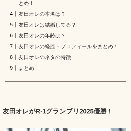
とめ！
友田オレの本名は？
友田オレは結婚してる？
友田オレの年齢は？
友田オレの経歴・プロフィールをまとめ！
友田オレのネタの特徴
まとめ
友田オレがR-1グランプリ2025優勝！