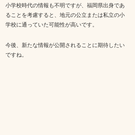
小学校時代の情報も不明ですが、福岡県出身であ
ることを考慮すると、地元の公立または私立の小
学校に通っていた可能性が高いです。
今後、新たな情報が公開されることに期待したい
ですね。