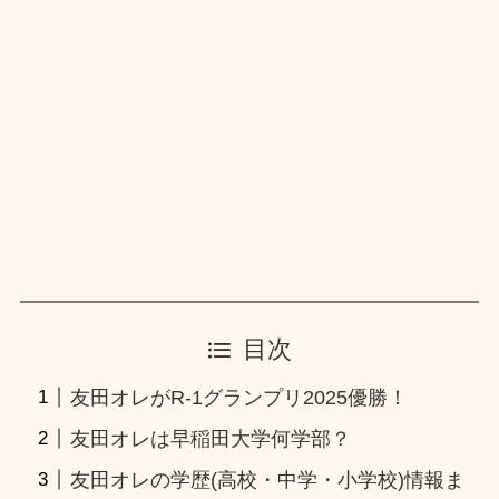
目次
友田オレがR-1グランプリ2025優勝！
友田オレは早稲田大学何学部？
友田オレの学歴(高校・中学・小学校)情報ま