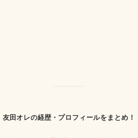
友田オレの経歴・プロフィールをまとめ！