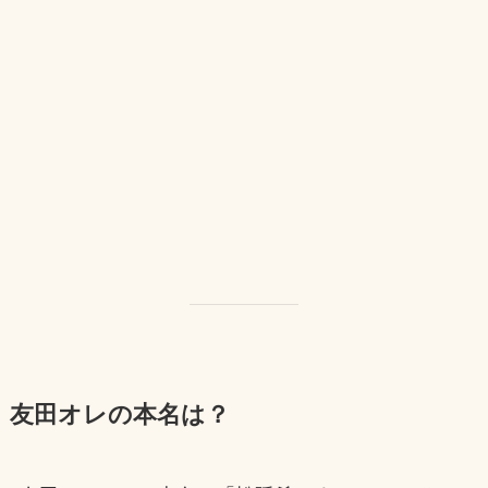
友田オレの本名は？