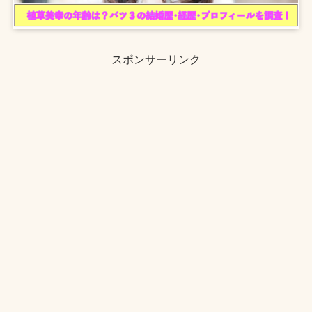
スポンサーリンク