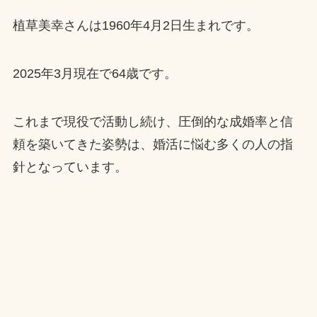
植草美幸さんは1960年4月2日生まれです。
2025年3月現在で64歳です。
これまで現役で活動し続け、圧倒的な成婚率と信
頼を築いてきた姿勢は、婚活に悩む多くの人の指
針となっています。