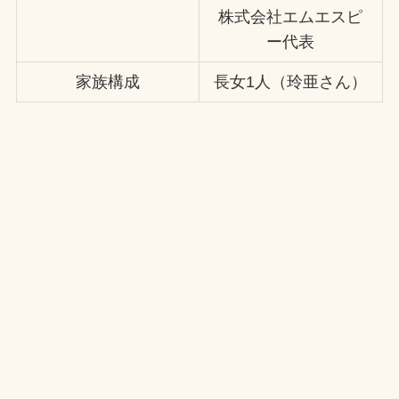
株式会社エムエスピ
ー代表
家族構成
長女1人（玲亜さん）