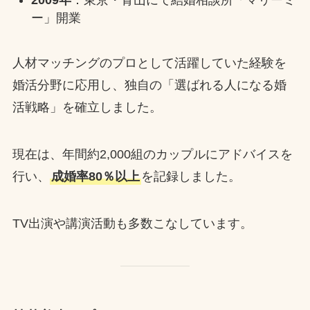
2009年
：東京・青山にて結婚相談所「マリーミ
ー」開業
人材マッチングのプロとして活躍していた経験を
婚活分野に応用し、独自の「選ばれる人になる婚
活戦略」を確立しました。
現在は、年間約2,000組のカップルにアドバイスを
行い、
成婚率80％以上
を記録しました。
TV出演や講演活動も多数こなしています。