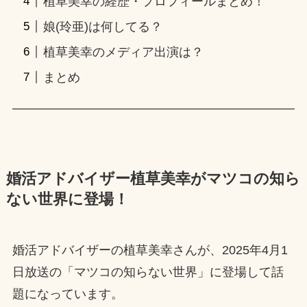
植草美幸の経歴・プロフィールまとめ！
娘(玲亜)は何してる？
植草美幸のメディア出演は？
まとめ
婚活アドバイザー植草美幸がマツコの知ら
ない世界に登場！
婚活アドバイザーの植草美幸さんが、2025年4月1
日放送の「マツコの知らない世界」に登場して話
題になっています。