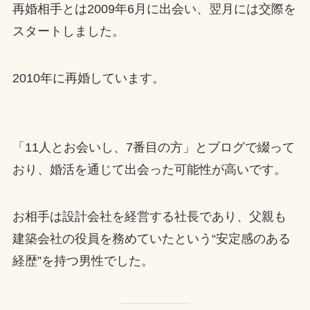
再婚相手とは2009年6月に出会い、翌月には交際を
スタートしました。
2010年に再婚しています。
「11人とお会いし、7番目の方」とブログで綴って
おり、婚活を通じて出会った可能性が高いです。
お相手は設計会社を経営する社長であり、父親も
建築会社の役員を務めていたという“安定感のある
経歴”を持つ男性でした。