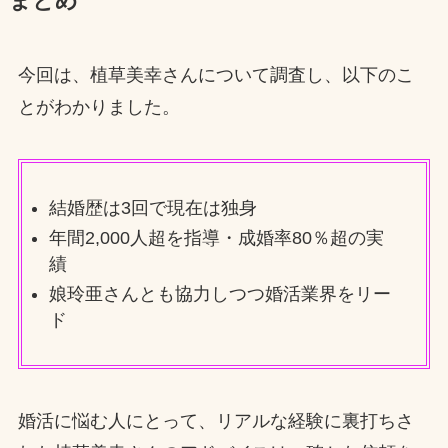
まとめ
今回は、植草美幸さんについて調査し、以下のこ
とがわかりました。
結婚歴は3回で現在は独身
年間2,000人超を指導・成婚率80％超の実
績
娘玲亜さんとも協力しつつ婚活業界をリー
ド
婚活に悩む人にとって、リアルな経験に裏打ちさ