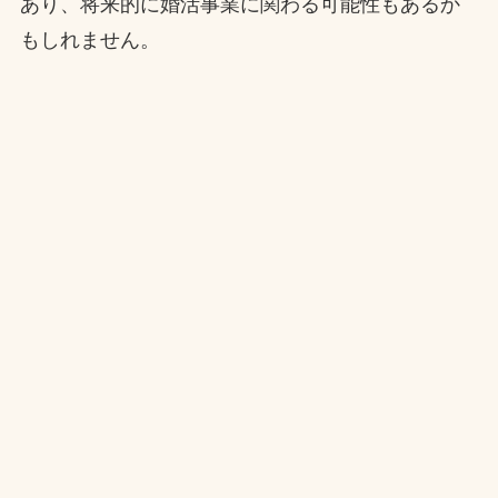
あり、将来的に婚活事業に関わる可能性もあるか
もしれません。