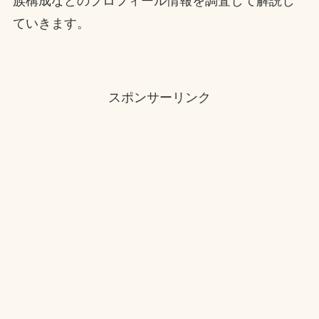
族構成などのプロフィール情報を調査して解説し
ていきます。
スポンサーリンク