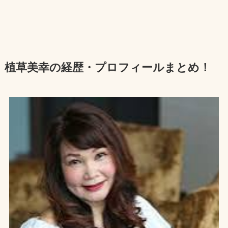
植草美幸の経歴・プロフィールまとめ！