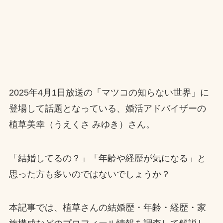
2025年4月1日放送の「マツコの知らない世界」に
登場して話題となっている、婚活アドバイザーの
植草美幸（うえくさ みゆき）さん。
「結婚してるの？」「年齢や経歴が気になる」と
思った方も多いのではないでしょうか？
本記事では、植草さんの結婚歴・年齢・経歴・家