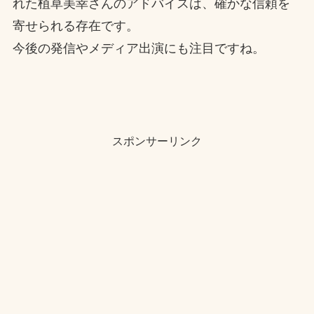
れた植草美幸さんのアドバイスは、確かな信頼を
寄せられる存在です。
今後の発信やメディア出演にも注目ですね。
スポンサーリンク