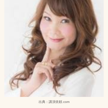
出典：講演依頼.com