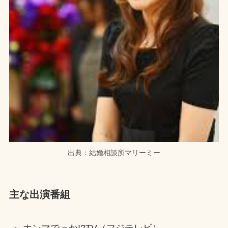
出典：結婚相談所マリーミー
主な出演番組