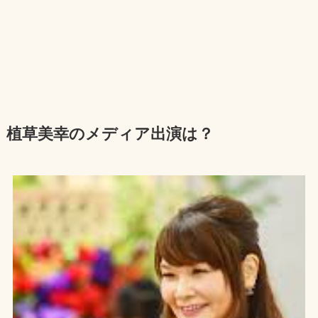
植草美幸のメディア出演は？