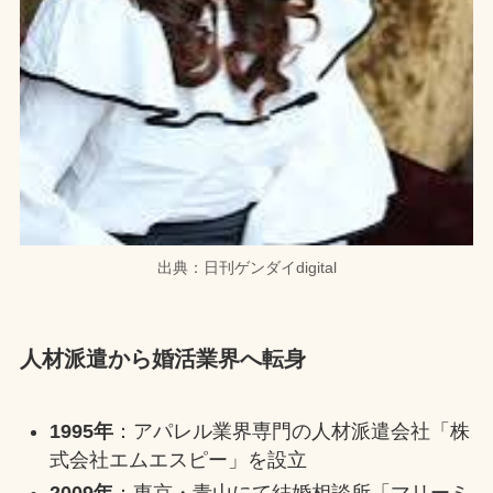
出典：日刊ゲンダイdigital
人材派遣から婚活業界へ転身
1995年
：アパレル業界専門の人材派遣会社「株
式会社エムエスピー」を設立