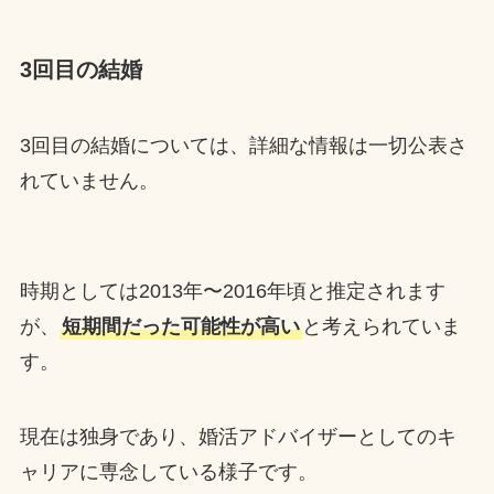
3回目の結婚
3回目の結婚については、詳細な情報は一切公表さ
れていません。
時期としては2013年〜2016年頃と推定されます
が、
短期間だった可能性が高い
と考えられていま
す。
現在は独身であり、婚活アドバイザーとしてのキ
ャリアに専念している様子です。