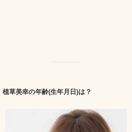
植草美幸の年齢(生年月日)は？