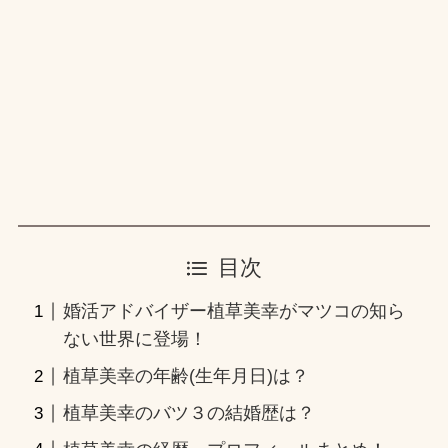
目次
婚活アドバイザー植草美幸がマツコの知ら
ない世界に登場！
植草美幸の年齢(生年月日)は？
植草美幸のバツ３の結婚歴は？