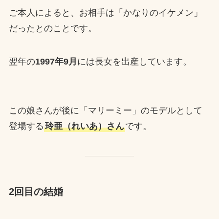
ご本人によると、お相手は「かなりのイケメン」
だったとのことです。
翌年の
1997年9月
には長女を出産しています。
この娘さんが後に「マリーミー」のモデルとして
登場する
玲亜（れいあ）さん
です。
2回目の結婚