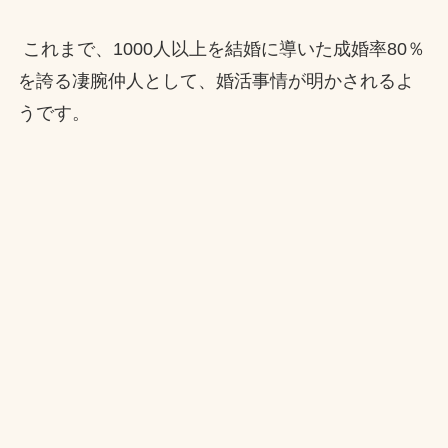
これまで、1000人以上を結婚に導いた成婚率80％
を誇る凄腕仲人として、婚活事情が明かされるよ
うです。